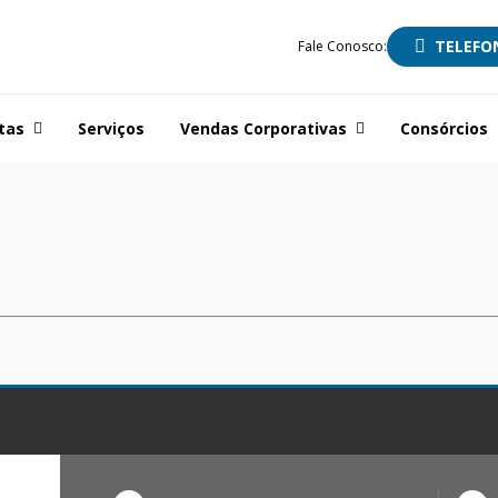
TELEFO
Fale Conosco:
tas
Serviços
Vendas Corporativas
Consórcios