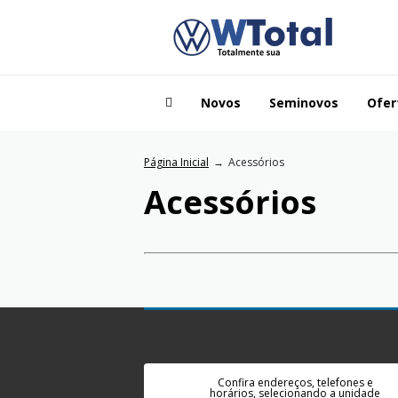
Novos
Seminovos
Ofer
Página Inicial
Acessórios
Acessórios
Confira endereços, telefones e
horários, selecionando a unidade