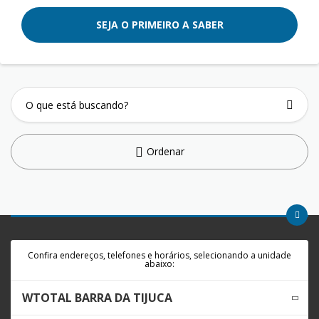
SEJA O PRIMEIRO A SABER
Ordenar
Confira endereços, telefones e horários, selecionando a unidade
abaixo:
WTOTAL BARRA DA TIJUCA