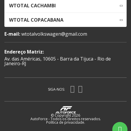
WTOTAL CACHAMBI
WTOTAL COPACABANA
E-mail:
wtotalvolkswagen@gmail.com
Endereço Matriz:
Av. das Américas, 10605 - Barra da Tijuca - Rio de
Janeiro-RJ
SIGA-NOS:
© Copyright 2026
AutoForce - Todos os direitos reservados.
Política de privacidade
.