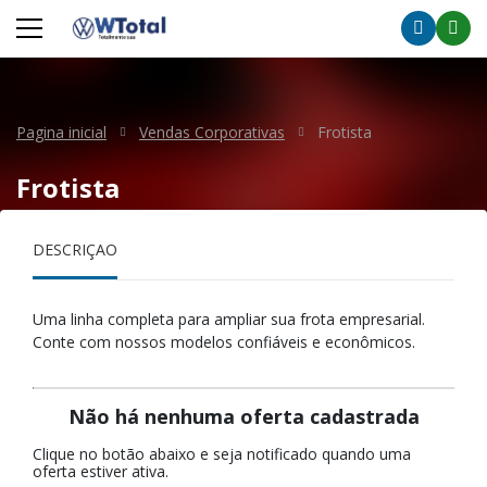
Pagina inicial
Vendas Corporativas
Frotista
Frotista
DESCRIÇÃO
Uma linha completa para ampliar sua frota empresarial.
Conte com nossos modelos confiáveis e econômicos.
Não há nenhuma oferta cadastrada
Clique no botão abaixo e seja notificado quando uma
oferta estiver ativa.