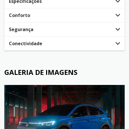
Especificações
Conforto
Segurança
Conectividade
GALERIA DE IMAGENS