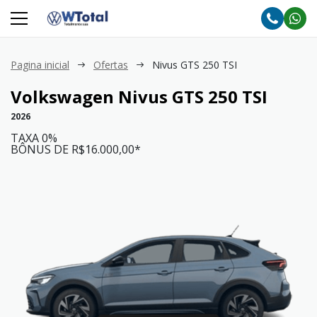
Pagina inicial
Ofertas
Nivus GTS 250 TSI
Volkswagen
Nivus GTS 250 TSI
2026
TAXA 0%
BÔNUS DE R$16.000,00*