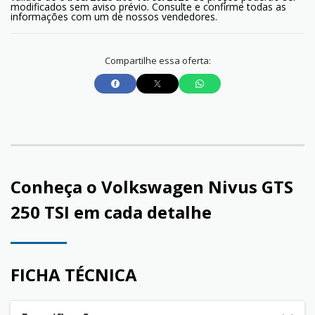
modificados sem aviso prévio. Consulte e confirme todas as
informações com um de nossos vendedores.
Compartilhe essa oferta:
Conheça o
Volkswagen Nivus GTS
250 TSI
em cada detalhe
FICHA TÉCNICA