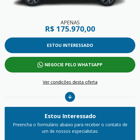
APENAS
R$ 175.970,00
ESTOU INTERESSADO
NEGOCIE PELO WHATSAPP
Ver condições desta oferta
Estou Interessado
Preencha o formulário abaixo para receber o contato de
um de nossos especialistas: