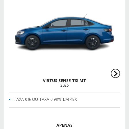
VIRTUS SENSE TSI MT
2026
TAXA 0% OU TAXA 0.99% EM 48X
APENAS