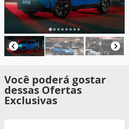
Você poderá gostar
dessas Ofertas
Exclusivas