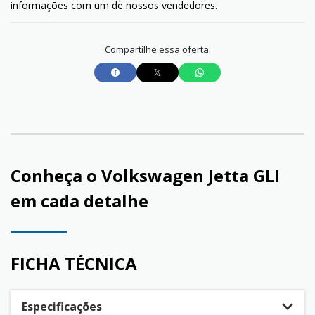
informações com um de nossos vendedores.
Compartilhe essa oferta:
Conheça o
Volkswagen Jetta GLI
em cada detalhe
FICHA TÉCNICA
Especificações