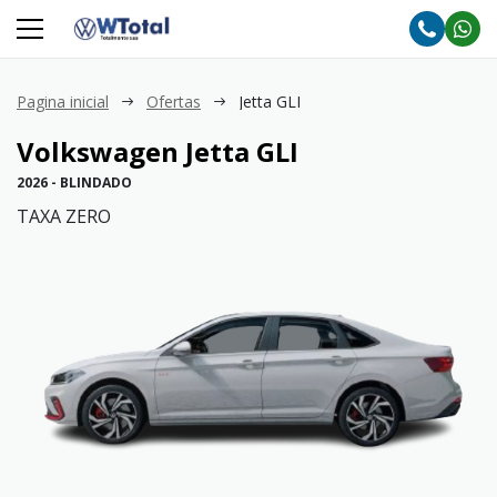
Pagina inicial
Ofertas
Jetta GLI
Volkswagen
Jetta GLI
2026 - BLINDADO
TAXA ZERO