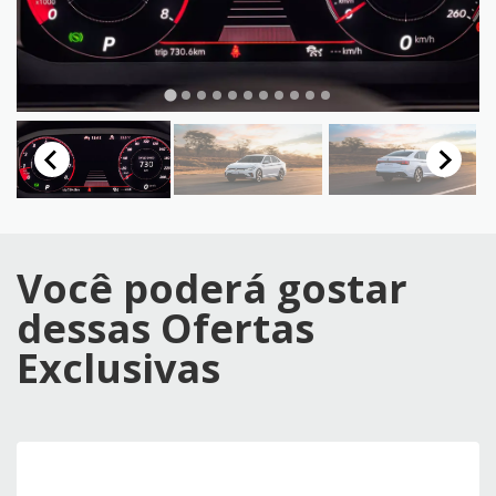
Você poderá gostar
dessas Ofertas
Exclusivas