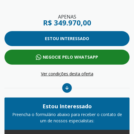
APENAS
R$ 349.970,00
ESTOU INTERESSADO
NEGOCIE PELO WHATSAPP
Ver condições desta oferta
Estou Interessado
Preencha o formulário abaixo para receber o contato de
um de nossos especialistas: