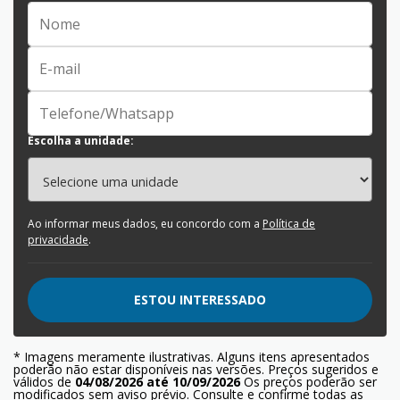
Escolha a unidade:
Ao informar meus dados, eu concordo com a
Política de
privacidade
.
ESTOU INTERESSADO
* Imagens meramente ilustrativas. Alguns itens apresentados
poderão não estar disponíveis nas versões. Preços sugeridos e
válidos de
04/08/2026 até 10/09/2026
Os preços poderão ser
modificados sem aviso prévio. Consulte e confirme todas as