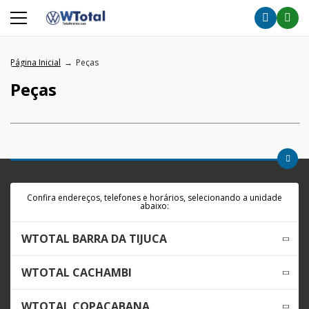
Página Inicial
Peças
Peças
Confira endereços, telefones e horários, selecionando a unidade
abaixo:
WTOTAL BARRA DA TIJUCA
WTOTAL CACHAMBI
WTOTAL COPACABANA