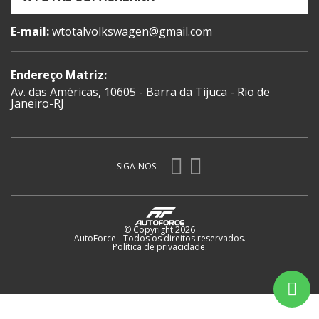
E-mail:
wtotalvolkswagen@gmail.com
Endereço Matriz:
Av. das Américas, 10605 - Barra da Tijuca - Rio de
Janeiro-RJ
SIGA-NOS:
© Copyright 2026
AutoForce - Todos os direitos reservados.
Política de privacidade
.