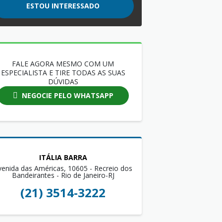
ESTOU INTERESSADO
FALE AGORA MESMO COM UM
ESPECIALISTA E TIRE TODAS AS SUAS
DÚVIDAS
NEGOCIE PELO WHATSAPP
ITÁLIA BARRA
venida das Américas, 10605 - Recreio dos
Bandeirantes - Rio de Janeiro-RJ
(21) 3514-3222