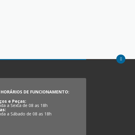
HORÁRIOS DE FUNCIONAMENTO:
ços e Peças:
da a Sexta de 08 as 18h
as:
da a Sábado de 08 as 18h