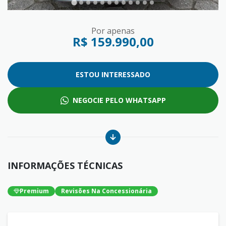
Por apenas
R$ 159.990,00
ESTOU INTERESSADO
NEGOCIE PELO WHATSAPP
INFORMAÇÕES TÉCNICAS
Premium
Revisões Na Concessionária