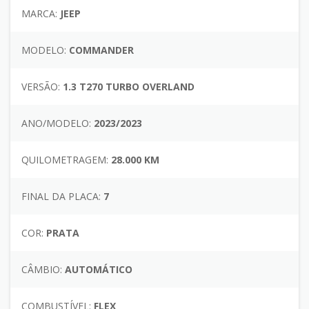
MARCA:
JEEP
MODELO:
COMMANDER
VERSÃO:
1.3 T270 TURBO OVERLAND
ANO/MODELO:
2023/2023
QUILOMETRAGEM:
28.000 KM
FINAL DA PLACA:
7
COR:
PRATA
CÂMBIO:
AUTOMÁTICO
COMBUSTÍVEL:
FLEX