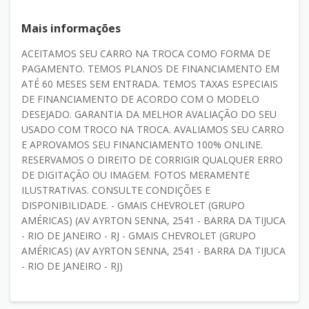
Mais informações
ACEITAMOS SEU CARRO NA TROCA COMO FORMA DE
PAGAMENTO. TEMOS PLANOS DE FINANCIAMENTO EM
ATÉ 60 MESES SEM ENTRADA. TEMOS TAXAS ESPECIAIS
DE FINANCIAMENTO DE ACORDO COM O MODELO
DESEJADO. GARANTIA DA MELHOR AVALIAÇÃO DO SEU
USADO COM TROCO NA TROCA. AVALIAMOS SEU CARRO
E APROVAMOS SEU FINANCIAMENTO 100% ONLINE.
RESERVAMOS O DIREITO DE CORRIGIR QUALQUER ERRO
DE DIGITAÇÃO OU IMAGEM. FOTOS MERAMENTE
ILUSTRATIVAS. CONSULTE CONDIÇÕES E
DISPONIBILIDADE. - GMAIS CHEVROLET (GRUPO
AMÉRICAS) (AV AYRTON SENNA, 2541 - BARRA DA TIJUCA
- RIO DE JANEIRO - RJ - GMAIS CHEVROLET (GRUPO
AMÉRICAS) (AV AYRTON SENNA, 2541 - BARRA DA TIJUCA
- RIO DE JANEIRO - RJ)