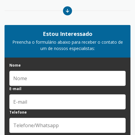
Estou Interessado
Preencha o formulário abaixo para receber o contato de
um de nossos especialistas:
Nome
E-mail
Telefone