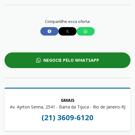
Compartilhe essa oferta:
NEGOCIE PELO WHATSAPP
GMAIS
Av. Ayrton Senna, 2541 - Barra da Tijuca - Rio de Janeiro-RJ
(21) 3609-6120