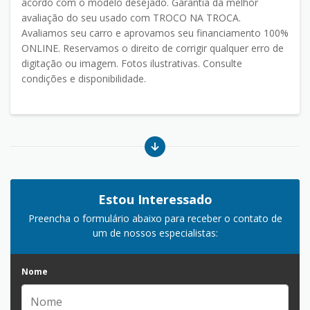
acordo com o modelo desejado. Garantia da melhor
avaliação do seu usado com TROCO NA TROCA.
Avaliamos seu carro e aprovamos seu financiamento 100%
ONLINE. Reservamos o direito de corrigir qualquer erro de
digitação ou imagem. Fotos ilustrativas. Consulte
condições e disponibilidade.
Estou Interessado
Preencha o formulário abaixo para receber o contato de
um de nossos especialistas:
Nome