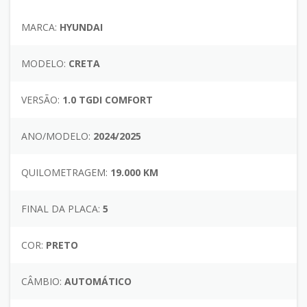
MARCA:
HYUNDAI
MODELO:
CRETA
VERSÃO:
1.0 TGDI COMFORT
ANO/MODELO:
2024/2025
QUILOMETRAGEM:
19.000 KM
FINAL DA PLACA:
5
COR:
PRETO
CÂMBIO:
AUTOMÁTICO