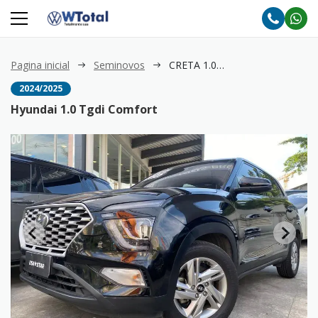
Pagina inicial
Seminovos
CRETA 1.0 Tgdi Comfort
2024/2025
Hyundai 1.0 Tgdi Comfort