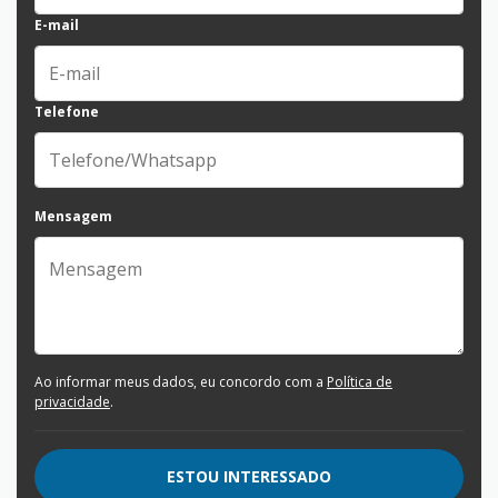
E-mail
Telefone
Mensagem
Ao informar meus dados, eu concordo com a
Política de
privacidade
.
ESTOU INTERESSADO