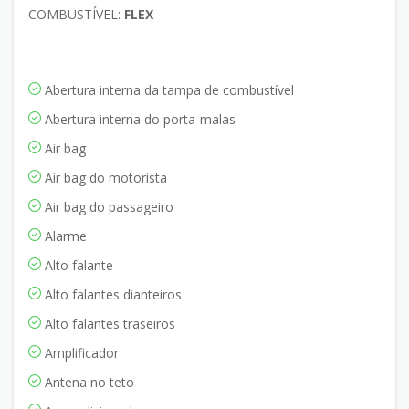
COMBUSTÍVEL:
FLEX
Abertura interna da tampa de combustível
Abertura interna do porta-malas
Air bag
Air bag do motorista
Air bag do passageiro
Alarme
Alto falante
Alto falantes dianteiros
Alto falantes traseiros
Amplificador
Antena no teto