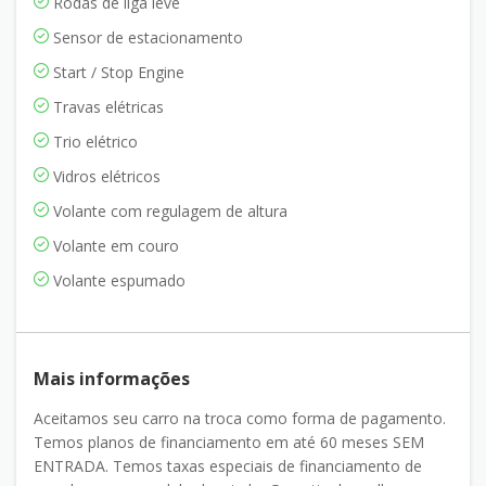
Rodas de liga leve
Sensor de estacionamento
Start / Stop Engine
Travas elétricas
Trio elétrico
Vidros elétricos
Volante com regulagem de altura
Volante em couro
Volante espumado
Mais informações
Aceitamos seu carro na troca como forma de pagamento.
Temos planos de financiamento em até 60 meses SEM
ENTRADA. Temos taxas especiais de financiamento de