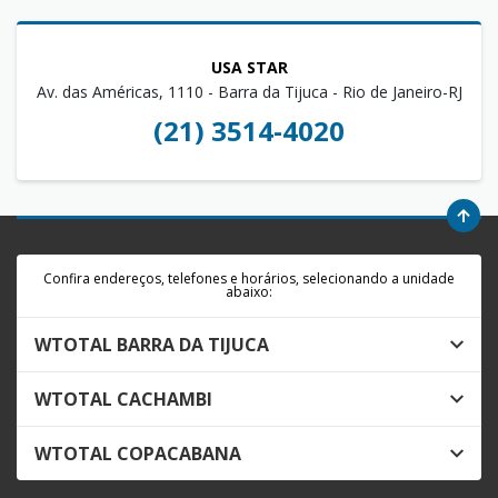
USA STAR
Av. das Américas, 1110 - Barra da Tijuca - Rio de Janeiro-RJ
(21) 3514-4020
Confira endereços, telefones e horários, selecionando a unidade
abaixo:
WTOTAL BARRA DA TIJUCA
WTOTAL CACHAMBI
WTOTAL COPACABANA