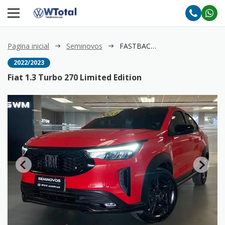
Pagina inicial
Seminovos
FASTBACK 1.3 Turbo 270 Limited Edition
2022/2023
Fiat 1.3 Turbo 270 Limited Edition