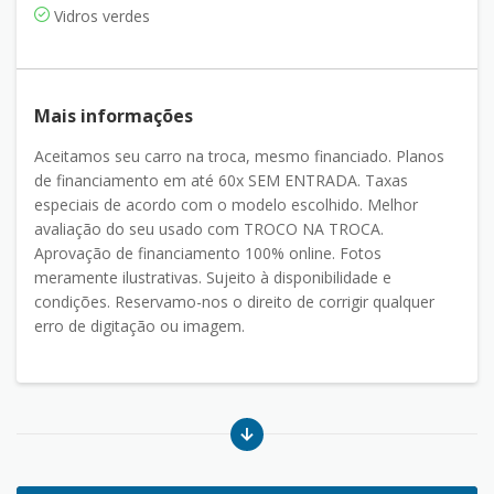
Vidros verdes
Mais informações
Aceitamos seu carro na troca, mesmo financiado. Planos
de financiamento em até 60x SEM ENTRADA. Taxas
especiais de acordo com o modelo escolhido. Melhor
avaliação do seu usado com TROCO NA TROCA.
Aprovação de financiamento 100% online. Fotos
meramente ilustrativas. Sujeito à disponibilidade e
condições. Reservamo-nos o direito de corrigir qualquer
erro de digitação ou imagem.