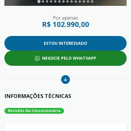
Por apenas
R$ 102.990,00
ESTOU INTERESSADO
NEGOCIE PELO WHATSAPP
INFORMAÇÕES TÉCNICAS
Revisões Na Concessionária