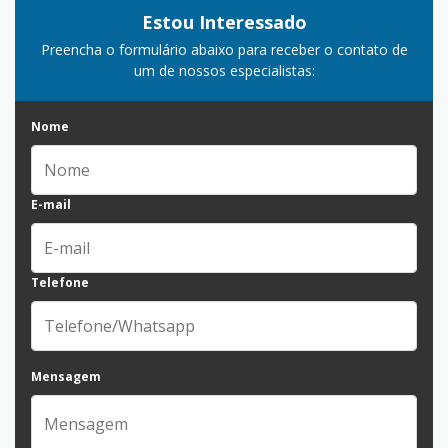
Estou Interessado
Preencha o formulário abaixo para receber o contato de
um de nossos especialistas:
Nome
E-mail
Telefone
Mensagem