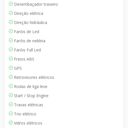
Desembaçador traseiro
Direção elétrica
Direção hidráulica
Faróis de Led
Faróis de neblina
Faróis Full Led
Freios ABS
GPS
Retrovisores elétricos
Rodas de liga leve
Start / Stop Engine
Travas elétricas
Trio elétrico
Vidros elétricos