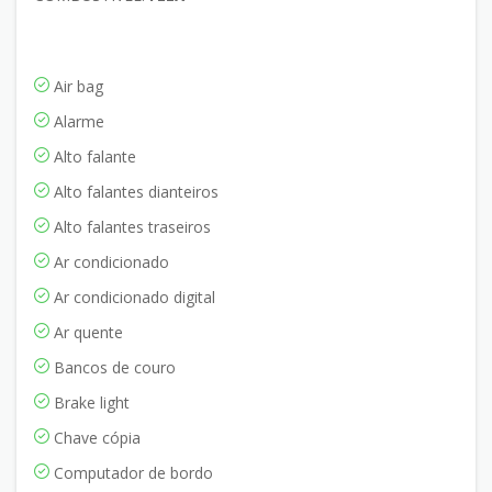
Air bag
Alarme
Alto falante
Alto falantes dianteiros
Alto falantes traseiros
Ar condicionado
Ar condicionado digital
Ar quente
Bancos de couro
Brake light
Chave cópia
Computador de bordo