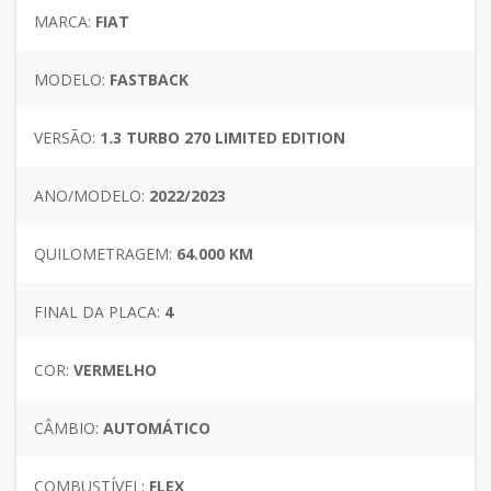
MARCA:
FIAT
MODELO:
FASTBACK
VERSÃO:
1.3 TURBO 270 LIMITED EDITION
ANO/MODELO:
2022/2023
QUILOMETRAGEM:
64.000 KM
FINAL DA PLACA:
4
COR:
VERMELHO
CÂMBIO:
AUTOMÁTICO
COMBUSTÍVEL:
FLEX