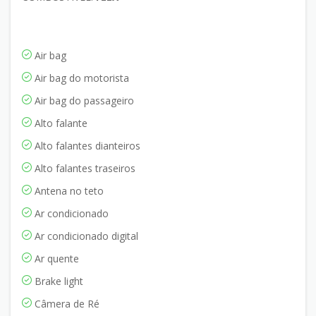
Air bag
Air bag do motorista
Air bag do passageiro
Alto falante
Alto falantes dianteiros
Alto falantes traseiros
Antena no teto
Ar condicionado
Ar condicionado digital
Ar quente
Brake light
Câmera de Ré