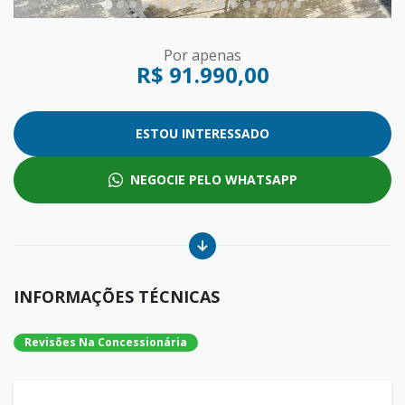
Por apenas
R$ 91.990,00
ESTOU INTERESSADO
NEGOCIE PELO WHATSAPP
INFORMAÇÕES TÉCNICAS
Revisões Na Concessionária