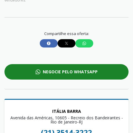
vendedores.
Compartilhe essa oferta:
NEGOCIE PELO WHATSAPP
ITÁLIA BARRA
Avenida das Américas, 10605 - Recreio dos Bandeirantes -
Rio de Janeiro-RJ
(21) 3514-3222