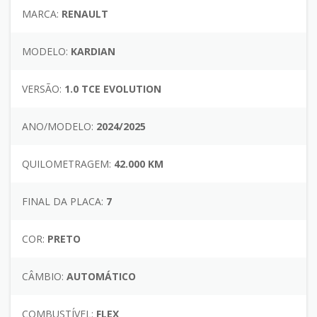
MARCA:
RENAULT
MODELO:
KARDIAN
VERSÃO:
1.0 TCE EVOLUTION
ANO/MODELO:
2024/2025
QUILOMETRAGEM:
42.000 KM
FINAL DA PLACA:
7
COR:
PRETO
CÂMBIO:
AUTOMÁTICO
COMBUSTÍVEL:
FLEX