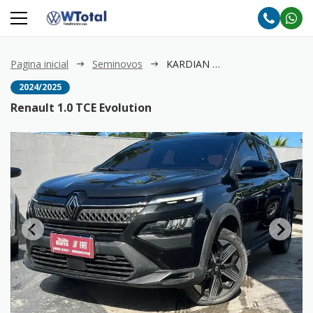
Pagina inicial
Seminovos
KARDIAN 1.0 TCE Evolution
2024/2025
Renault 1.0 TCE Evolution