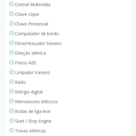
Central Multimídia
Chave cópia
Chave Presencial
Computador de bordo
Desembaçador traseiro
Direção elétrica
Freios ABS
Limpador traseiro
Rádio
Relógio digital
Retrovisores elétricos
Rodas de liga leve
Start / Stop Engine
Travas elétricas