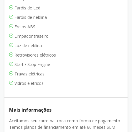
Faróis de Led
Faróis de neblina
Freios ABS
Limpador traseiro
Luz de neblina
Retrovisores elétricos
Start / Stop Engine
Travas elétricas
Vidros elétricos
Mais informações
Aceitamos seu carro na troca como forma de pagamento.
Temos planos de financiamento em até 60 meses SEM