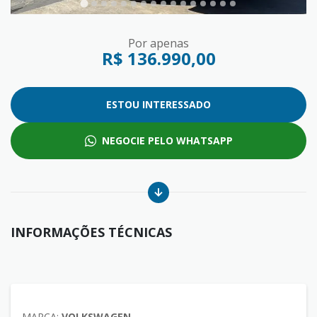
Por apenas
R$ 136.990,00
ESTOU INTERESSADO
NEGOCIE PELO WHATSAPP
INFORMAÇÕES TÉCNICAS
MARCA:
VOLKSWAGEN