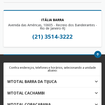
ITÁLIA BARRA
Avenida das Américas, 10605 - Recreio dos Bandeirantes -
Rio de Janeiro-RJ
(21) 3514-3222
Confira endereços, telefones e horários, selecionando a unidade
abaixo:
WTOTAL BARRA DA TIJUCA
WTOTAL CACHAMBI
WTOTAL COPACABANA