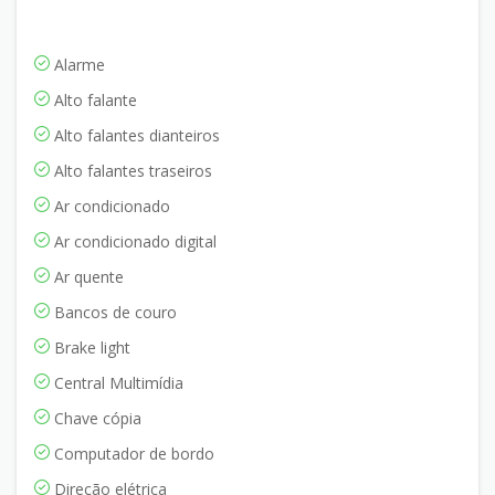
Alarme
Alto falante
Alto falantes dianteiros
Alto falantes traseiros
Ar condicionado
Ar condicionado digital
Ar quente
Bancos de couro
Brake light
Central Multimídia
Chave cópia
Computador de bordo
Direção elétrica