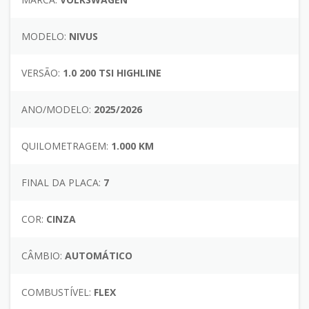
MODELO:
NIVUS
VERSÃO:
1.0 200 TSI HIGHLINE
ANO/MODELO:
2025/2026
QUILOMETRAGEM:
1.000 KM
FINAL DA PLACA:
7
COR:
CINZA
CÂMBIO:
AUTOMÁTICO
COMBUSTÍVEL:
FLEX