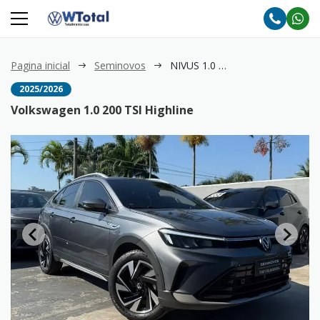
Pagina inicial
Seminovos
NIVUS 1.0 200 TSI Highline
2025/2026
Volkswagen 1.0 200 TSI Highline