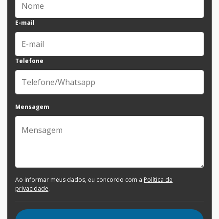
E-mail
Telefone
Mensagem
Ao informar meus dados, eu concordo com a
Política de
privacidade
.