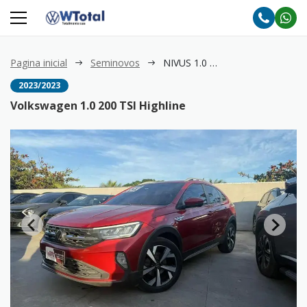
Pagina inicial
Seminovos
NIVUS 1.0 200 TSI Highline
2023/2023
Volkswagen 1.0 200 TSI Highline