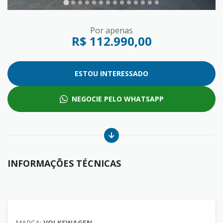
Por apenas
R$ 112.990,00
ESTOU INTERESSADO
NEGOCIE PELO WHATSAPP
INFORMAÇÕES TÉCNICAS
MARCA:
VOLKSWAGEN