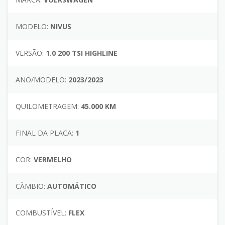
MODELO:
NIVUS
VERSÃO:
1.0 200 TSI HIGHLINE
ANO/MODELO:
2023/2023
QUILOMETRAGEM:
45.000 KM
FINAL DA PLACA:
1
COR:
VERMELHO
CÂMBIO:
AUTOMÁTICO
COMBUSTÍVEL:
FLEX