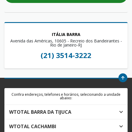
ITÁLIA BARRA
Avenida das Américas, 10605 - Recreio dos Bandeirantes -
Rio de Janeiro-RJ
(21) 3514-3222
Confira endereços, telefones e horários, selecionando a unidade
abaixo:
WTOTAL BARRA DA TIJUCA
WTOTAL CACHAMBI