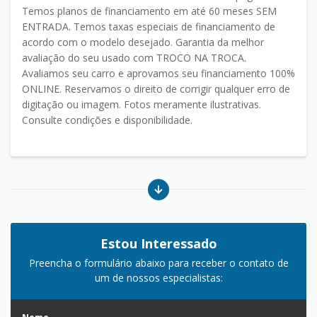
Temos planos de financiamento em até 60 meses SEM
ENTRADA. Temos taxas especiais de financiamento de
acordo com o modelo desejado. Garantia da melhor
avaliação do seu usado com TROCO NA TROCA.
Avaliamos seu carro e aprovamos seu financiamento 100%
ONLINE. Reservamos o direito de corrigir qualquer erro de
digitação ou imagem. Fotos meramente ilustrativas.
Consulte condições e disponibilidade.
Estou Interessado
Preencha o formulário abaixo para receber o contato de
um de nossos especialistas: