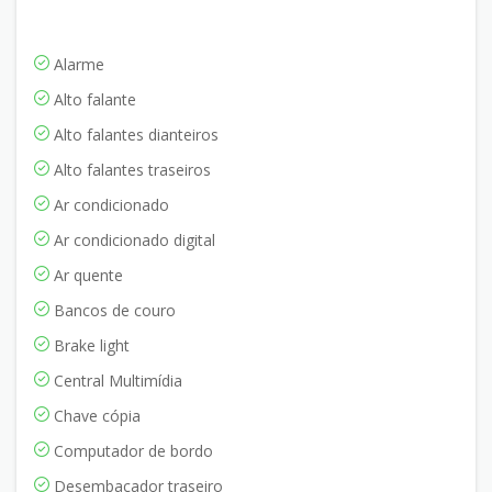
Alarme
Alto falante
Alto falantes dianteiros
Alto falantes traseiros
Ar condicionado
Ar condicionado digital
Ar quente
Bancos de couro
Brake light
Central Multimídia
Chave cópia
Computador de bordo
Desembaçador traseiro