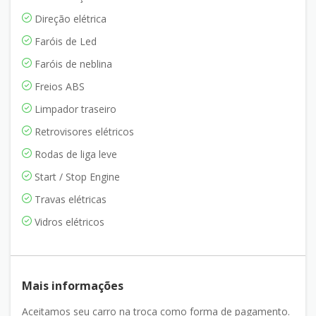
Direção elétrica
Faróis de Led
Faróis de neblina
Freios ABS
Limpador traseiro
Retrovisores elétricos
Rodas de liga leve
Start / Stop Engine
Travas elétricas
Vidros elétricos
Mais informações
Aceitamos seu carro na troca como forma de pagamento.