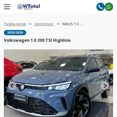
Pagina inicial
Seminovos
NIVUS 1.0 200 TSI Highline
2025/2026
Volkswagen 1.0 200 TSI Highline