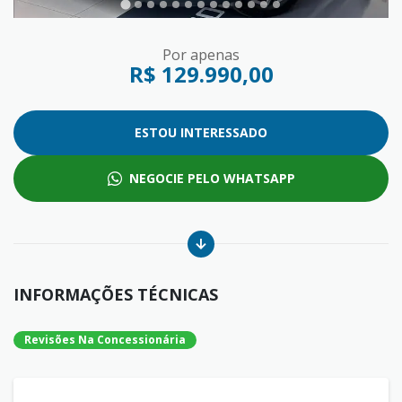
Por apenas
R$ 129.990,00
ESTOU INTERESSADO
NEGOCIE PELO WHATSAPP
INFORMAÇÕES TÉCNICAS
Revisões Na Concessionária