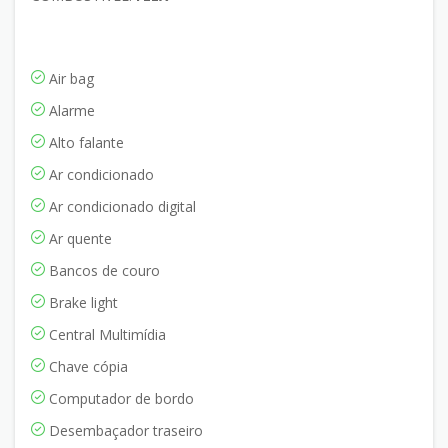
Air bag
Alarme
Alto falante
Ar condicionado
Ar condicionado digital
Ar quente
Bancos de couro
Brake light
Central Multimídia
Chave cópia
Computador de bordo
Desembaçador traseiro