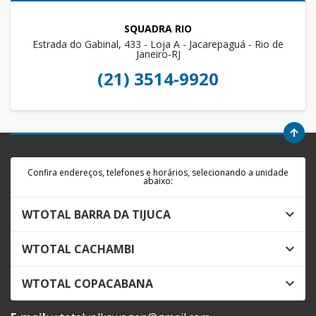
SQUADRA RIO
Estrada do Gabinal, 433 - Loja A - Jacarepaguá - Rio de
Janeiro-RJ
(21) 3514-9920
Confira endereços, telefones e horários, selecionando a unidade
abaixo:
WTOTAL BARRA DA TIJUCA
WTOTAL CACHAMBI
WTOTAL COPACABANA