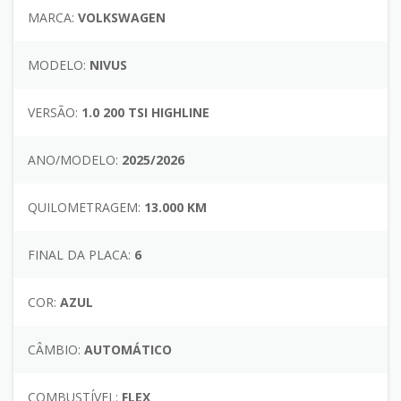
MARCA:
VOLKSWAGEN
MODELO:
NIVUS
VERSÃO:
1.0 200 TSI HIGHLINE
ANO/MODELO:
2025/2026
QUILOMETRAGEM:
13.000 KM
FINAL DA PLACA:
6
COR:
AZUL
CÂMBIO:
AUTOMÁTICO
COMBUSTÍVEL:
FLEX