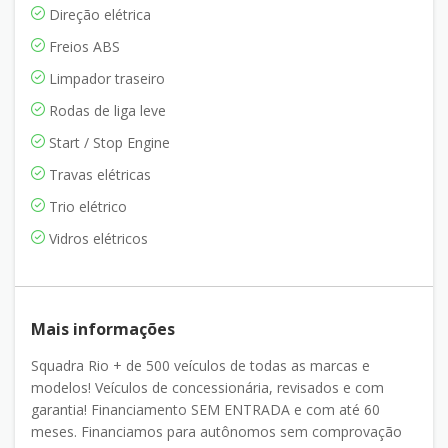
Direção elétrica
Freios ABS
Limpador traseiro
Rodas de liga leve
Start / Stop Engine
Travas elétricas
Trio elétrico
Vidros elétricos
Mais informações
Squadra Rio + de 500 veículos de todas as marcas e
modelos! Veículos de concessionária, revisados e com
garantia! Financiamento SEM ENTRADA e com até 60
meses. Financiamos para autônomos sem comprovação