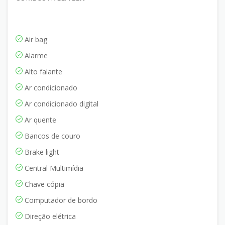
Air bag
Alarme
Alto falante
Ar condicionado
Ar condicionado digital
Ar quente
Bancos de couro
Brake light
Central Multimídia
Chave cópia
Computador de bordo
Direção elétrica