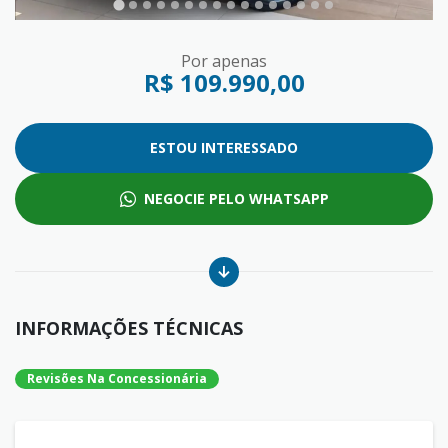
Por apenas
R$ 109.990,00
ESTOU INTERESSADO
NEGOCIE PELO WHATSAPP
INFORMAÇÕES TÉCNICAS
Revisões Na Concessionária