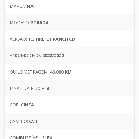
MARCA:
FIAT
MODELO:
STRADA
VERSÃO:
1.3 FIREFLY RANCH CD
ANO/MODELO:
2022/2022
QUILOMETRAGEM:
43.000 KM
FINAL DA PLACA:
8
COR:
CINZA
CÂMBIO:
CVT
COMBUSTÍVEL:
FLEX