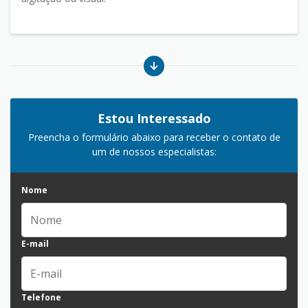
Estou Interessado
Preencha o formulário abaixo para receber o contato de
um de nossos especialistas:
Nome
E-mail
Telefone