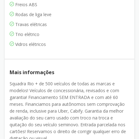
Freios ABS
Rodas de liga leve
Travas elétricas
Trio elétrico
Vidros elétricos
Mais informações
Squadra Rio + de 500 veículos de todas as marcas e
modelos! Veículos de concessionária, revisados e com
garantia! Financiamento SEM ENTRADA e com até 60
meses. Financiamos para autônomos sem comprovação
de renda, inclusive para Uber, Cabify. Garantia da melhor
avaliação do seu carro usado com troco na troca e
quitação do seu veículo seminovo. Entrada parcelada nos
cartões! Reservamos o direito de corrigir qualquer erro de
digitação ou visual.