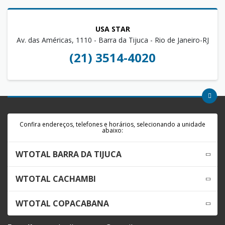
USA STAR
Av. das Américas, 1110 - Barra da Tijuca - Rio de Janeiro-RJ
(21) 3514-4020
Confira endereços, telefones e horários, selecionando a unidade
abaixo:
WTOTAL BARRA DA TIJUCA
WTOTAL CACHAMBI
WTOTAL COPACABANA