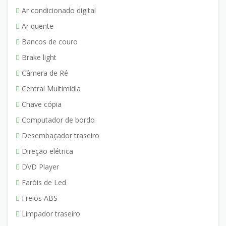
Ar condicionado digital
Ar quente
Bancos de couro
Brake light
Câmera de Ré
Central Multimídia
Chave cópia
Computador de bordo
Desembaçador traseiro
Direção elétrica
DVD Player
Faróis de Led
Freios ABS
Limpador traseiro