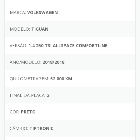
MARCA:
VOLKSWAGEN
MODELO:
TIGUAN
VERSÃO:
1.4 250 TSI ALLSPACE COMFORTLINE
ANO/MODELO:
2018/2018
QUILOMETRAGEM:
52.000 KM
FINAL DA PLACA:
2
COR:
PRETO
CÂMBIO:
TIPTRONIC