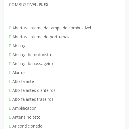
COMBUSTÍVEL:
FLEX
Abertura interna da tampa de combustível
Abertura interna do porta-malas
Air bag
Air bag do motorista
Air bag do passageiro
Alarme
Alto falante
Alto falantes dianteiros
Alto falantes traseiros
Amplificador
Antena no teto
Ar condicionado