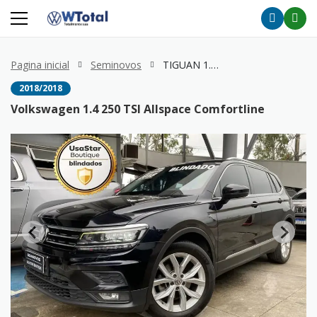
Pagina inicial
Seminovos
TIGUAN 1.4 250 TSI Allspace Comfortline
2018/2018
Volkswagen 1.4 250 TSI Allspace Comfortline