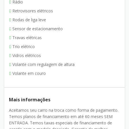
Rádio
Retrovisores elétricos
Rodas de liga leve
Sensor de estacionamento
Travas elétricas
Trio elétrico
Vidros elétricos
Volante com regulagem de altura
Volante em couro
Mais informações
Aceitamos seu carro na troca como forma de pagamento.
Temos planos de financiamento em até 60 meses SEM
ENTRADA. Temos taxas especiais de financiamento de