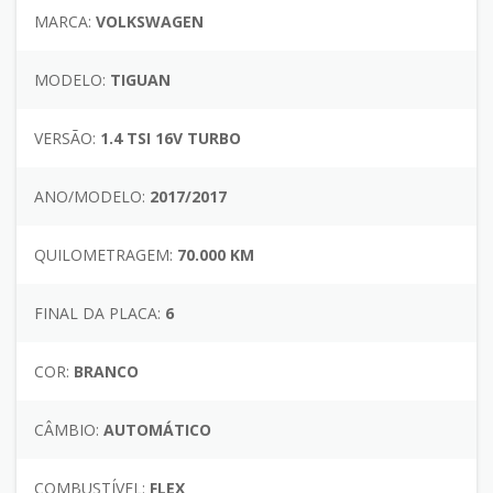
MARCA:
VOLKSWAGEN
MODELO:
TIGUAN
VERSÃO:
1.4 TSI 16V TURBO
ANO/MODELO:
2017/2017
QUILOMETRAGEM:
70.000 KM
FINAL DA PLACA:
6
COR:
BRANCO
CÂMBIO:
AUTOMÁTICO
COMBUSTÍVEL:
FLEX