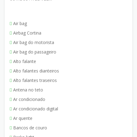
Air bag
Airbag Cortina
Air bag do motorista
Air bag do passageiro
Alto falante
Alto falantes dianteiros
Alto falantes traseiros
Antena no teto
Ar condicionado
Ar condicionado digital
Ar quente
Bancos de couro