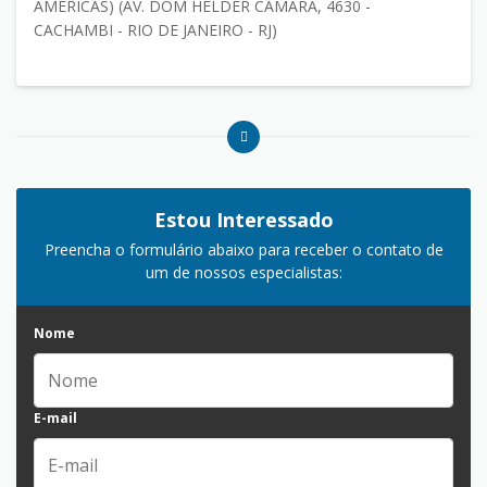
AMÉRICAS) (AV. DOM HÉLDER CÂMARA, 4630 -
CACHAMBI - RIO DE JANEIRO - RJ)
Estou Interessado
Preencha o formulário abaixo para receber o contato de
um de nossos especialistas:
Nome
E-mail