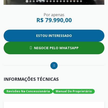
Por apenas
R$ 79.990,00
ESTOU INTERESSADO
NEGOCIE PELO WHATSAPP
INFORMAÇÕES TÉCNICAS
Revisões Na Concessionária
Manual Do Proprietário