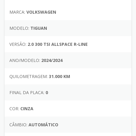
MARCA:
VOLKSWAGEN
MODELO:
TIGUAN
VERSÃO:
2.0 300 TSI ALLSPACE R-LINE
ANO/MODELO:
2024/2024
QUILOMETRAGEM:
31.000 KM
FINAL DA PLACA:
0
COR:
CINZA
CÂMBIO:
AUTOMÁTICO