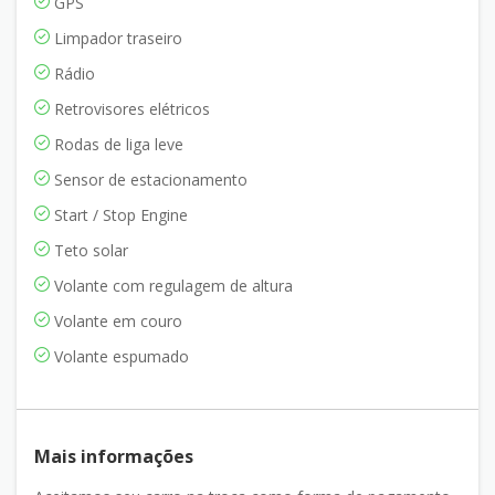
GPS
Limpador traseiro
Rádio
Retrovisores elétricos
Rodas de liga leve
Sensor de estacionamento
Start / Stop Engine
Teto solar
Volante com regulagem de altura
Volante em couro
Volante espumado
Mais informações