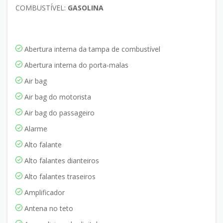
COMBUSTÍVEL:
GASOLINA
Abertura interna da tampa de combustível
Abertura interna do porta-malas
Air bag
Air bag do motorista
Air bag do passageiro
Alarme
Alto falante
Alto falantes dianteiros
Alto falantes traseiros
Amplificador
Antena no teto