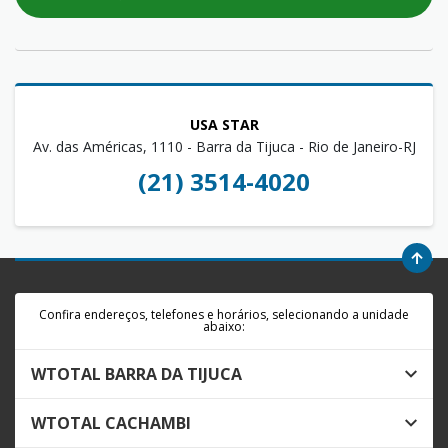
USA STAR
Av. das Américas, 1110 - Barra da Tijuca - Rio de Janeiro-RJ
(21) 3514-4020
Confira endereços, telefones e horários, selecionando a unidade
abaixo:
WTOTAL BARRA DA TIJUCA
WTOTAL CACHAMBI