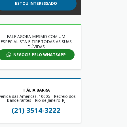
ESTOU INTERESSADO
FALE AGORA MESMO COM UM
ESPECIALISTA E TIRE TODAS AS SUAS
DÚVIDAS
NEGOCIE PELO WHATSAPP
ITÁLIA BARRA
venida das Américas, 10605 - Recreio dos
Bandeirantes - Rio de Janeiro-RJ
(21) 3514-3222