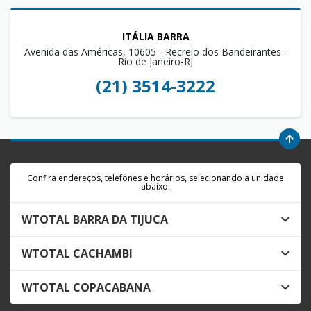
ITÁLIA BARRA
Avenida das Américas, 10605 - Recreio dos Bandeirantes -
Rio de Janeiro-RJ
(21) 3514-3222
Confira endereços, telefones e horários, selecionando a unidade
abaixo:
WTOTAL BARRA DA TIJUCA
WTOTAL CACHAMBI
WTOTAL COPACABANA