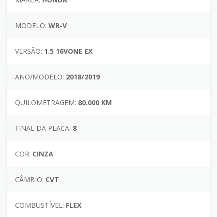
MODELO:
WR-V
VERSÃO:
1.5 16VONE EX
ANO/MODELO:
2018/2019
QUILOMETRAGEM:
80.000 KM
FINAL DA PLACA:
8
COR:
CINZA
CÂMBIO:
CVT
COMBUSTÍVEL:
FLEX