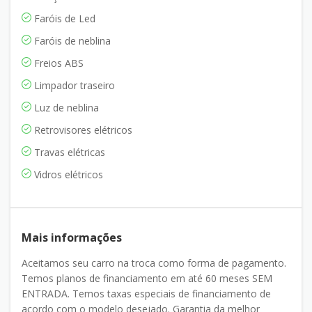
Faróis de Led
Faróis de neblina
Freios ABS
Limpador traseiro
Luz de neblina
Retrovisores elétricos
Travas elétricas
Vidros elétricos
Mais informações
Aceitamos seu carro na troca como forma de pagamento.
Temos planos de financiamento em até 60 meses SEM
ENTRADA. Temos taxas especiais de financiamento de
acordo com o modelo desejado. Garantia da melhor