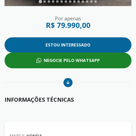
Por apenas
R$ 79.990,00
ESTOU INTERESSADO
NEGOCIE PELO WHATSAPP
INFORMAÇÕES TÉCNICAS
MARCA:
HONDA