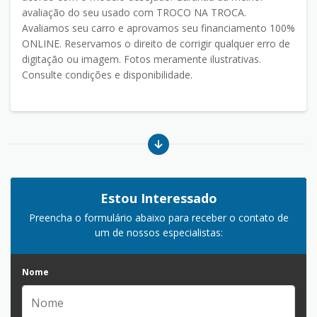
avaliação do seu usado com TROCO NA TROCA.
Avaliamos seu carro e aprovamos seu financiamento 100%
ONLINE. Reservamos o direito de corrigir qualquer erro de
digitação ou imagem. Fotos meramente ilustrativas.
Consulte condições e disponibilidade.
Estou Interessado
Preencha o formulário abaixo para receber o contato de
um de nossos especialistas:
Nome