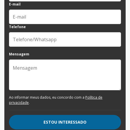
E-mail
Telefone
Mensagem
Ao informar meus dados, eu concordo com a
Política de
privacidade
.
ESTOU INTERESSADO