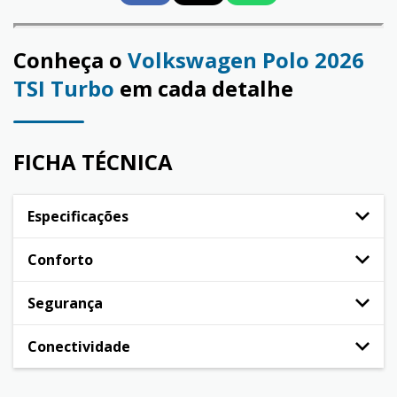
Conheça o
Volkswagen Polo 2026
TSI Turbo
em cada detalhe
FICHA TÉCNICA
Especificações
Conforto
Segurança
Conectividade