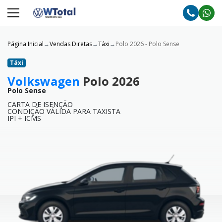
Página Inicial
Vendas Diretas
Táxi
Polo 2026 - Polo Sense
Táxi
Volkswagen
Polo 2026
Polo Sense
CARTA DE ISENÇÃO
CONDIÇÃO VÁLIDA PARA TAXISTA
IPI + ICMS