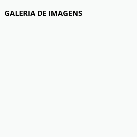
GALERIA DE IMAGENS